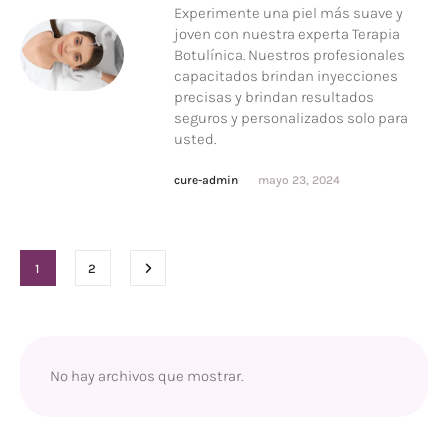
Experimente una piel más suave y
joven con nuestra experta Terapia
Botulínica. Nuestros profesionales
capacitados brindan inyecciones
precisas y brindan resultados
seguros y personalizados solo para
usted.
cure-admin
mayo 23, 2024
1
2
No hay archivos que mostrar.