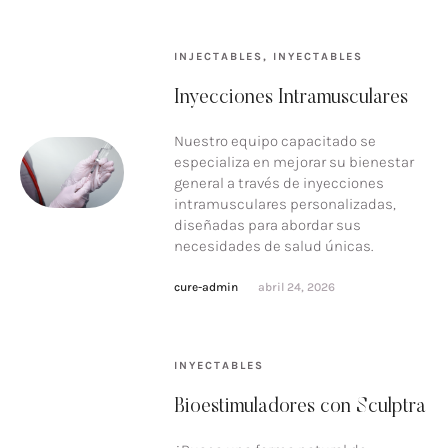
INJECTABLES
,
INYECTABLES
Inyecciones Intramusculares
Nuestro equipo capacitado se
especializa en mejorar su bienestar
general a través de inyecciones
intramusculares personalizadas,
diseñadas para abordar sus
necesidades de salud únicas.
cure-admin
abril 24, 2026
INYECTABLES
Bioestimuladores con Sculptra