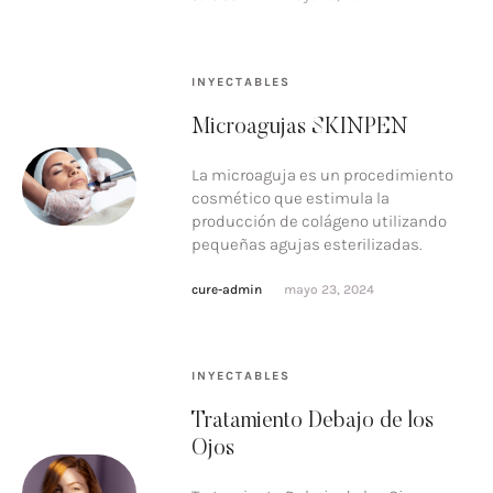
INYECTABLES
Microagujas SKINPEN
La microaguja es un procedimiento
cosmético que estimula la
producción de colágeno utilizando
pequeñas agujas esterilizadas.
cure-admin
mayo 23, 2024
INYECTABLES
Tratamiento Debajo de los
Ojos