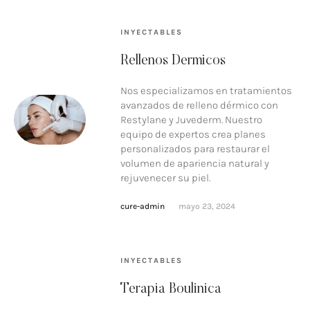
INYECTABLES
Rellenos Dermicos
Nos especializamos en tratamientos
avanzados de relleno dérmico con
Restylane y Juvederm. Nuestro
equipo de expertos crea planes
personalizados para restaurar el
volumen de apariencia natural y
rejuvenecer su piel.
cure-admin
mayo 23, 2024
INYECTABLES
Terapia Boulinica