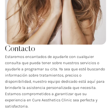
Contacto
Estaremos encantados de ayudarle con cualquier
consulta que pueda tener sobre nuestros servicios o
ayudarle a programar su cita. Ya sea que esté buscando
información sobre tratamientos, precios o
disponibilidad, nuestro equipo dedicado está aquí para
brindarle la asistencia personalizada que necesita.
Estamos comprometidos a garantizar que su
experiencia en Cure Aesthetics Clinic sea perfecta y
satisfactoria.