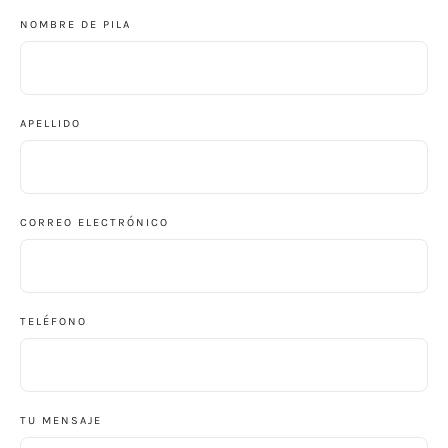
NOMBRE DE PILA
APELLIDO
CORREO ELECTRÓNICO
TELÉFONO
TU MENSAJE